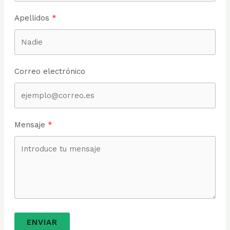
Apellidos
Correo electrónico
Mensaje
ENVIAR