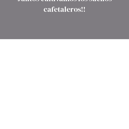
cafetaleros!!