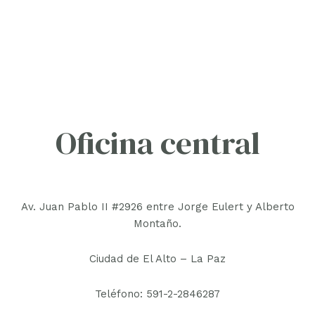
Oficina central
Av. Juan Pablo II #2926 entre Jorge Eulert y Alberto
Montaño.
Ciudad de El Alto – La Paz
Teléfono: 591-2-2846287