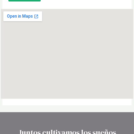
Juntos cultivamos los sueños